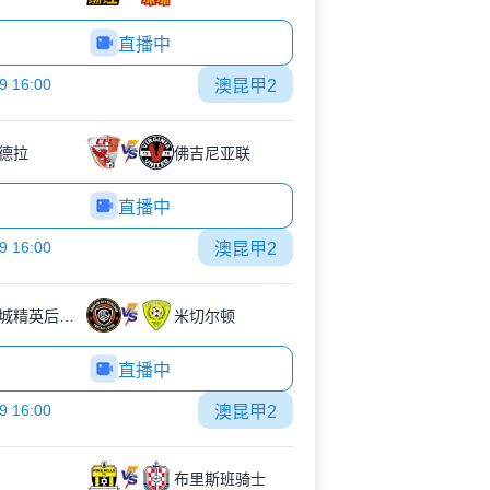
直播中
9 16:00
澳昆甲2
德拉
佛吉尼亚联
直播中
9 16:00
澳昆甲2
摩顿城精英后备队
米切尔顿
直播中
9 16:00
澳昆甲2
布里斯班骑士