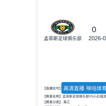
0
2026-0
孟菲斯足球俱乐部
高清直播
咪咕体
【直播信号】
【赛事名称】孟菲斯足球俱乐部VS小石城
【赛事分类】
美乙