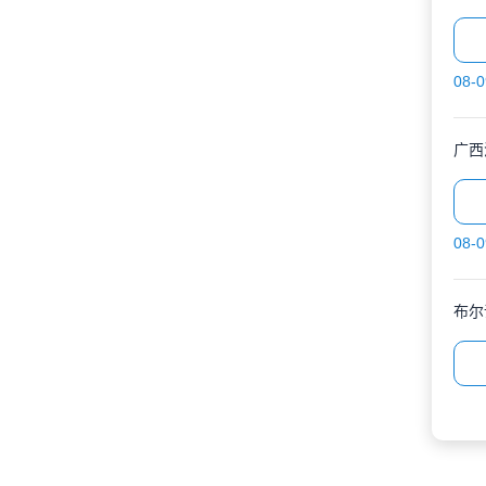
08-0
广西
08-0
布尔