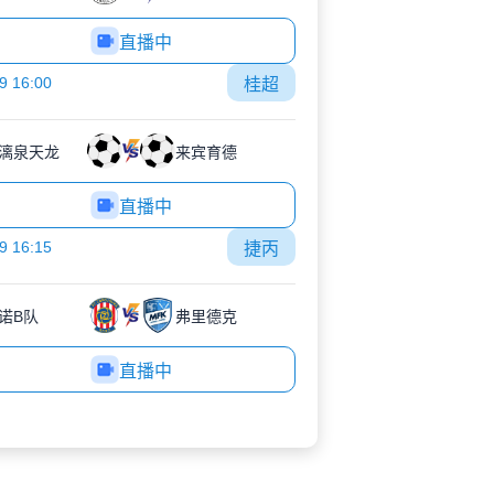
直播中
9 16:00
桂超
漓泉天龙
来宾育德
直播中
9 16:15
捷丙
诺B队
弗里德克
直播中