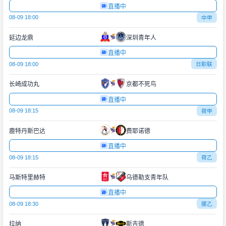
直播中
08-09 18:00
中甲
延边龙鼎
深圳青年人
直播中
08-09 18:00
日职联
长崎成功丸
京都不死鸟
直播中
08-09 18:15
荷甲
鹿特丹斯巴达
费耶诺德
直播中
08-09 18:15
荷乙
马斯特里赫特
乌德勒支青年队
直播中
08-09 18:30
挪乙
拉纳
斯吉德